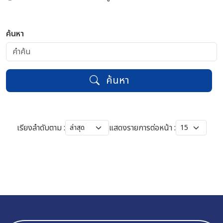
ค้นหา
ค้นหา
เรียงลำดับตาม :
แสดงรายการต่อหน้า :