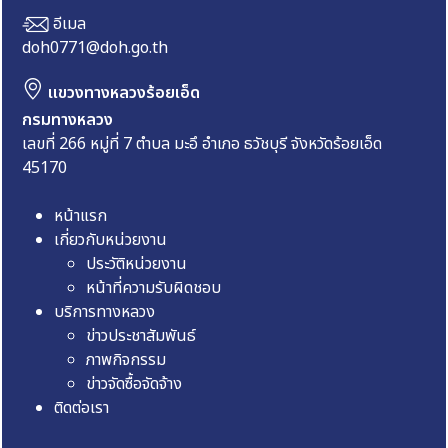
อีเมล
doh0771@doh.go.th
แขวงทางหลวงร้อยเอ็ด
กรมทางหลวง
เลขที่ 266 หมู่ที่ 7 ตำบล มะอึ อำเภอ ธวัชบุรี จังหวัดร้อยเอ็ด
45170
หน้าแรก
เกี่ยวกับหน่วยงาน
ประวัติหน่วยงาน
หน้าที่ความรับผิดชอบ
บริการทางหลวง
ข่าวประชาสัมพันธ์
ภาพกิจกรรม
ข่าวจัดซื้อจัดจ้าง
ติดต่อเรา