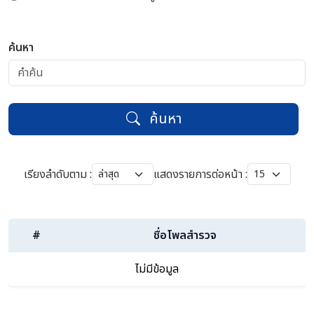
ค้นหา
ค้นหา
เรียงลำดับตาม :
แสดงรายการต่อหน้า :
#
ชื่อโพลสำรวจ
ไม่มีข้อมูล