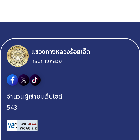
แขวงทางหลวงร้อยเอ็ด
กรมทางหลวง
จำนวนผู้เข้าชมเว็บไซต์
543