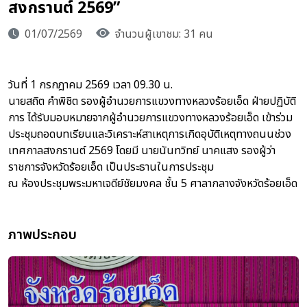
สงกรานต์ 2569”
01/07/2569
จำนวนผู้เขาชม: 31 คน
วันที่ 1 กรกฎาคม 2569 เวลา 09.30 น.
นายสถิต คำพิชิต รองผู้อำนวยการแขวงทางหลวงร้อยเอ็ด ฝ่ายปฏิบัติ
การ ได้รับมอบหมายจากผู้อำนวยการแขวงทางหลวงร้อยเอ็ด เข้าร่วม
ประชุมถอดบทเรียนและวิเคราะห์สาเหตุการเกิดอุบัติเหตุทางถนนช่วง
เทศกาลสงกรานต์ 2569 โดยมี นายนันทวิทย์ นาคแสง รองผู้ว่า
ราชการจังหวัดร้อยเอ็ด เป็นประธานในการประชุม
ณ ห้องประชุมพระมหาเจดีย์ชัยมงคล ชั้น 5 ศาลากลางจังหวัดร้อยเอ็ด
ภาพประกอบ