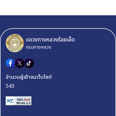
แขวงทางหลวงร้อยเอ็ด
กรมทางหลวง
จำนวนผู้เข้าชมเว็บไซต์
543